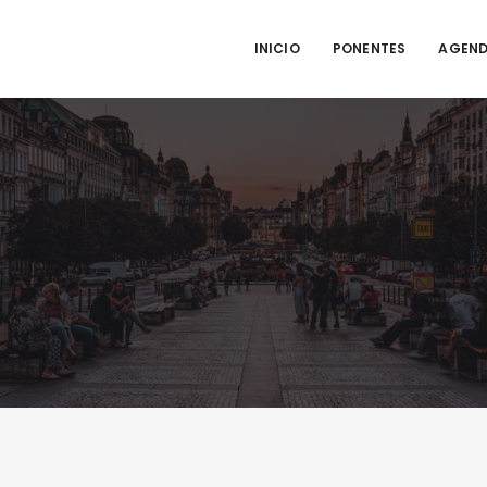
INICIO
PONENTES
AGEN