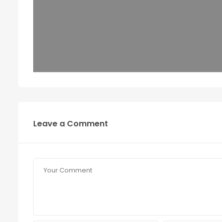
Leave a Comment