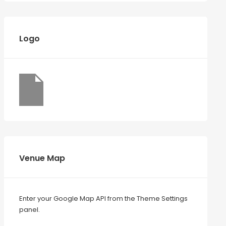
Logo
Venue Map
Enter your Google Map API from the Theme Settings
panel.