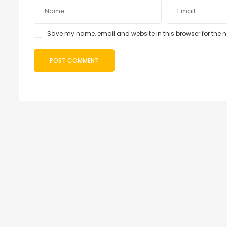
Save my name, email and website in this browser for the 