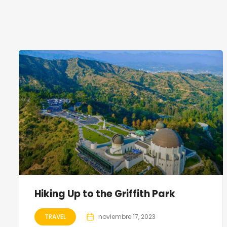
Hiking Up to the Griffith Park
TRAVEL
noviembre 17, 2023