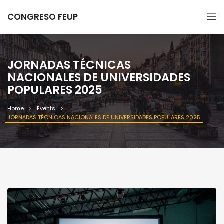
CONGRESO FEUP
JORNADAS TÉCNICAS
NACIONALES DE UNIVERSIDADES
POPULARES 2025
Home
Events
JORNADAS TÉCNICAS NACIONALES DE UNIVERSIDADES POPULARES 2025