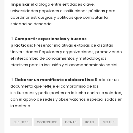
Impulsar
el diálogo entre entidades clave,
universidades populares e instituciones públicas para
coordinar estrategias y políticas que combatan la
soledad no deseada.

Compartir experiencias y buenas
prácticas:
Presentar iniciativas exitosas de distintas
Universidades Populares y organizaciones, promoviendo
el intercambio de conocimientos y metodologías
efectivas para la inclusión y el acompañamiento social.

Elaborar un manifiesto colaborativo:
Redactar un
documento que refleje el compromiso de las
instituciones y participantes en la lucha contra la soledad,
con el apoyo de redes y observatorios especializados en
la materia.
BUSINESS
CONFERENCE
EVENTS
HOTEL
MEETUP