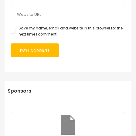
Save my name, email and website in this browser for the
next time I comment.
Sponsors