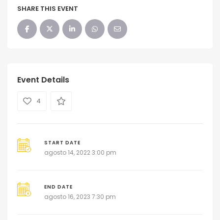
SHARE THIS EVENT
Event Details
4
START DATE
agosto 14, 2022 3:00 pm
END DATE
agosto 16, 2023 7:30 pm