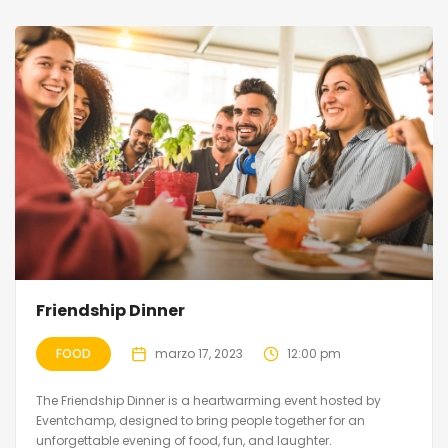
Friendship Dinner
FOOD
marzo 17, 2023
12:00 pm
The Friendship Dinner is a heartwarming event hosted by
Eventchamp, designed to bring people together for an
unforgettable evening of food, fun, and laughter.