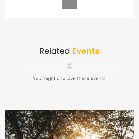
Related
Events
You might also love these events.