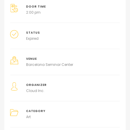
DOOR TIME
2:00 pm
STATUS
Expired
VENUE
Barcelona Seminar Center
ORGANIZER
Cloud Inc.
CATEGORY
Art