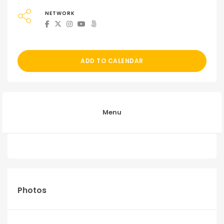
NETWORK
ADD TO CALENDAR
Menu
Photos