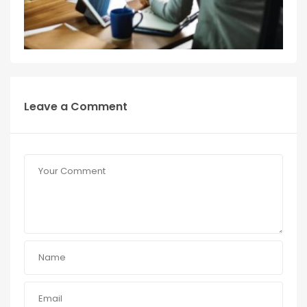
Leave a Comment