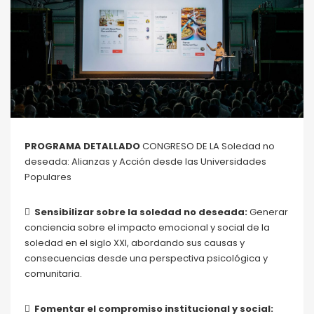
PROGRAMA DETALLADO
CONGRESO DE LA Soledad no
deseada: Alianzas y Acción desde las Universidades
Populares

Sensibilizar sobre la soledad no deseada:
Generar
conciencia sobre el impacto emocional y social de la
soledad en el siglo XXI, abordando sus causas y
consecuencias desde una perspectiva psicológica y
comunitaria.

Fomentar el compromiso institucional y social: